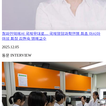
청파언덕에서 국제무대로… 국제영양과학연맹 최초 아시아
여성 회장 김현숙 명예교수
2025.12.05
동문 INTERVIEW