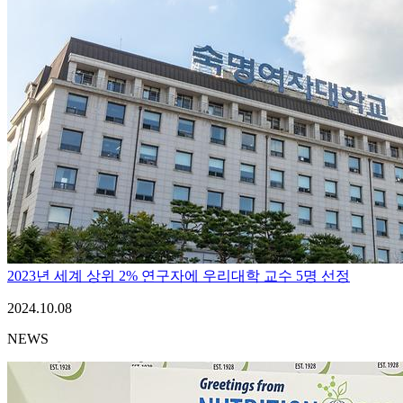
2023년 세계 상위 2% 연구자에 우리대학 교수 5명 선정
2024.10.08
NEWS