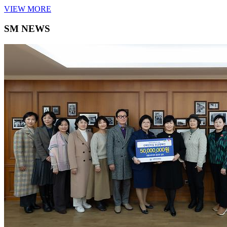
VIEW MORE
SM NEWS