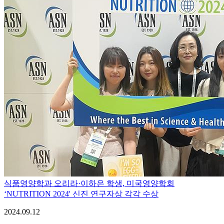
식품영양학과 오리라·이하은 학생, 미국영양학회
‘NUTRITION 2024' 신진 연구자상 각각 수상
2024.09.12