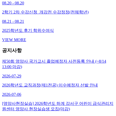
08.20 - 08.20
2학기 2차 수강신청_개강전 수강정정(전체학년)
08.21 - 08.21
2025학년도 후기 학위수여식
VIEW MORE
공지사항
제50회 영양사 국가고시 졸업예정자 사전등록 안내 (~8/14
13:00 마감)
2026-07-29
2026학년도 교직과정(제1전공) 이수예정자 선발 안내
2026-07-06
[영양사현장실습] 2026학년도 하계 강서구 어린이 급식관리지
원센터 영양사 현장실습생 모집(마감)