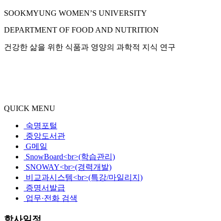
SOOKMYUNG WOMEN’S UNIVERSITY
DEPARTMENT OF FOOD AND NUTRITION
건강한 삶을 위한 식품과 영양의 과학적 지식 연구
QUICK MENU
숙명포털
중앙도서관
G메일
SnowBoard<br>(학습관리)
SNOWAY<br>(경력개발)
비교과시스템<br>(특강/마일리지)
증명서발급
업무·전화 검색
학사일정