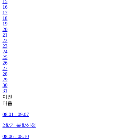
15
16
17
18
19
20
21
22
23
24
25
26
27
28
29
30
31
이전
다음
08.01 - 09.07
2학기 복학신청
08.06 - 08.10