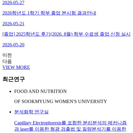
2026-05-27
2026학년도 1학기 학부 졸업 본시험 결과안내
2026-05-21
[졸업] 2025학년도 후기(2026. 8월) 학부 수료생 졸업 신청 실시
2026-05-20
이전
다음
VIEW MORE
최근연구
FOOD AND NUTRITION
OF SOOKMYUNG WOMEN'S UNIVERSITY
분석화학 연구실
Capillary Electrophoresis를 포함한 분리분석의 메커니즘
과 laser를 이용한 형광 검출법 및 질량분석기를 이용한