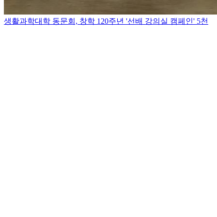
생활과학대학 동문회, 창학 120주년 '선배 강의실 캠페인' 5천
만원 기부
2025.12.16
DONATION