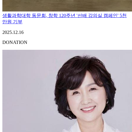
생활과학대학 동문회, 창학 120주년 '선배 강의실 캠페인' 5천
만원 기부
2025.12.16
DONATION