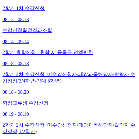
2학기 1차 수강신청
08.13 - 08.13
수강신청확정결과조회
08.14 - 09.14
2학기 휴학신청 : 휴학 시 등록금 전액반환
08.18 - 08.18
2학기 2차 수강신청_미수강신청자/폐강과목해당자/탈락자 수
강정정(3/4학년/약대 5학년)
08.18 - 08.20
학점교류생 수강신청
08.19 - 08.19
2학기 2차 수강신청_미수강신청자/폐강과목해당자/탈락자 수
강정정(1/2학년)