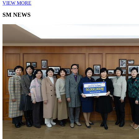
VIEW MORE
SM NEWS